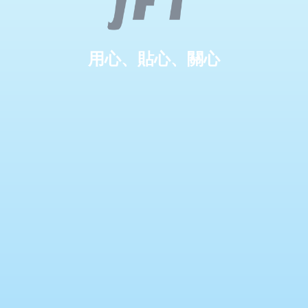
用心、貼心、關心